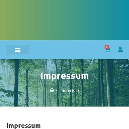
0
Impressum
>
Impressum
Impressum