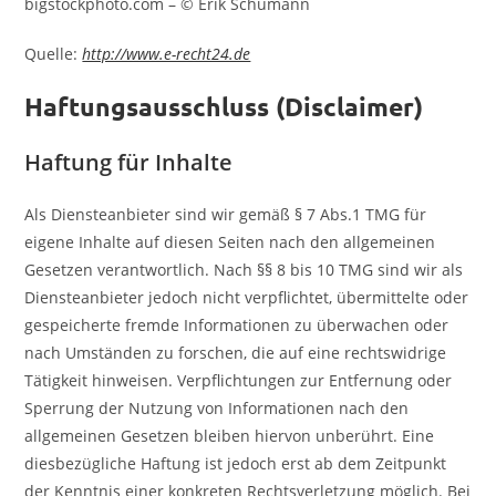
bigstockphoto.com – © Erik Schumann
Quelle:
http://www.e-recht24.de
Haftungsausschluss (Disclaimer)
Haftung für Inhalte
Als Diensteanbieter sind wir gemäß § 7 Abs.1 TMG für
eigene Inhalte auf diesen Seiten nach den allgemeinen
Gesetzen verantwortlich. Nach §§ 8 bis 10 TMG sind wir als
Diensteanbieter jedoch nicht verpflichtet, übermittelte oder
gespeicherte fremde Informationen zu überwachen oder
nach Umständen zu forschen, die auf eine rechtswidrige
Tätigkeit hinweisen. Verpflichtungen zur Entfernung oder
Sperrung der Nutzung von Informationen nach den
allgemeinen Gesetzen bleiben hiervon unberührt. Eine
diesbezügliche Haftung ist jedoch erst ab dem Zeitpunkt
der Kenntnis einer konkreten Rechtsverletzung möglich. Bei