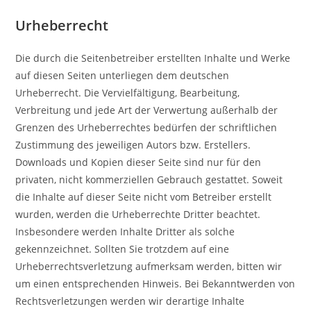
Urheberrecht
Die durch die Seitenbetreiber erstellten Inhalte und Werke
auf diesen Seiten unterliegen dem deutschen
Urheberrecht. Die Vervielfältigung, Bearbeitung,
Verbreitung und jede Art der Verwertung außerhalb der
Grenzen des Urheberrechtes bedürfen der schriftlichen
Zustimmung des jeweiligen Autors bzw. Erstellers.
Downloads und Kopien dieser Seite sind nur für den
privaten, nicht kommerziellen Gebrauch gestattet. Soweit
die Inhalte auf dieser Seite nicht vom Betreiber erstellt
wurden, werden die Urheberrechte Dritter beachtet.
Insbesondere werden Inhalte Dritter als solche
gekennzeichnet. Sollten Sie trotzdem auf eine
Urheberrechtsverletzung aufmerksam werden, bitten wir
um einen entsprechenden Hinweis. Bei Bekanntwerden von
Rechtsverletzungen werden wir derartige Inhalte