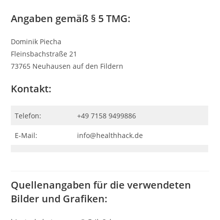
Angaben gemäß § 5 TMG:
Dominik Piecha
Fleinsbachstraße 21
73765 Neuhausen auf den Fildern
Kontakt:
Telefon:
+49 7158 9499886
E-Mail:
info@healthhack.de
Quellenangaben für die verwendeten
Bilder und Grafiken: