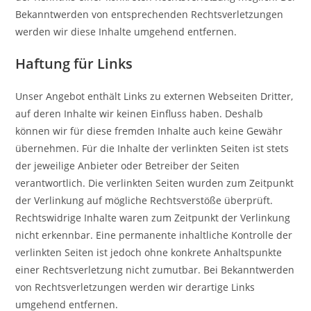
Bekanntwerden von entsprechenden Rechtsverletzungen
werden wir diese Inhalte umgehend entfernen.
Haftung für Links
Unser Angebot enthält Links zu externen Webseiten Dritter,
auf deren Inhalte wir keinen Einfluss haben. Deshalb
können wir für diese fremden Inhalte auch keine Gewähr
übernehmen. Für die Inhalte der verlinkten Seiten ist stets
der jeweilige Anbieter oder Betreiber der Seiten
verantwortlich. Die verlinkten Seiten wurden zum Zeitpunkt
der Verlinkung auf mögliche Rechtsverstöße überprüft.
Rechtswidrige Inhalte waren zum Zeitpunkt der Verlinkung
nicht erkennbar. Eine permanente inhaltliche Kontrolle der
verlinkten Seiten ist jedoch ohne konkrete Anhaltspunkte
einer Rechtsverletzung nicht zumutbar. Bei Bekanntwerden
von Rechtsverletzungen werden wir derartige Links
umgehend entfernen.