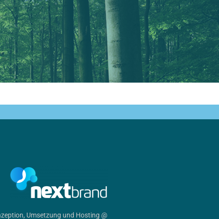
zeption, Umsetzung und Hosting @