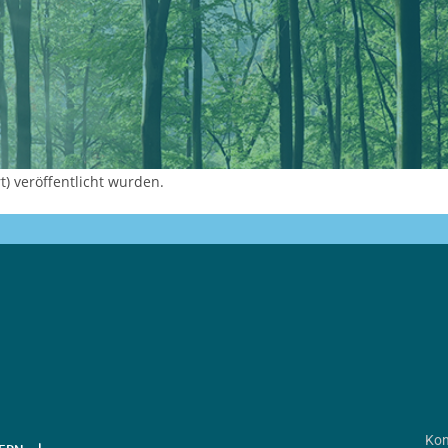
) veröffentlicht wurden.
Kon