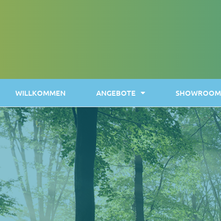
WILLKOMMEN
ANGEBOTE
SHOWROOM 