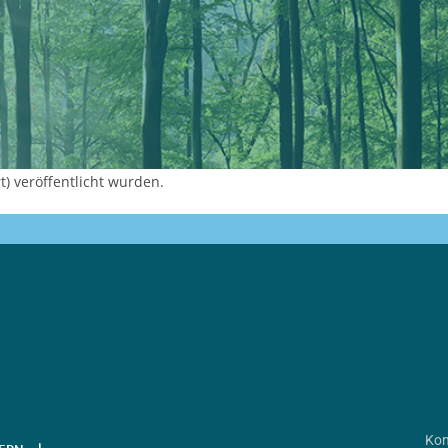
) veröffentlicht wurden.
Kon