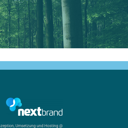
zeption, Umsetzung und Hosting @