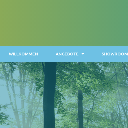
WILLKOMMEN
ANGEBOTE
SHOWROOM 