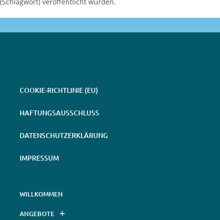
(Schlagwort) veröffentlicht wurden.
COOKIE-RICHTLINIE (EU)
HAFTUNGSAUSSCHLUSS
DATENSCHUTZERKLÄRUNG
IMPRESSUM
WILLKOMMEN
ANGEBOTE