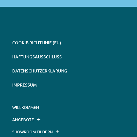
COOKIE-RICHTLINIE (EU)
HAFTUNGSAUSSCHLUSS
DATENSCHUTZERKLÄRUNG
IMPRESSUM
WILLKOMMEN
ANGEBOTE
SHOWROOM FILDERN