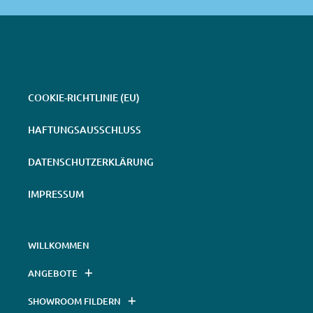
COOKIE-RICHTLINIE (EU)
HAFTUNGSAUSSCHLUSS
DATENSCHUTZERKLÄRUNG
IMPRESSUM
WILLKOMMEN
ANGEBOTE
SHOWROOM FILDERN