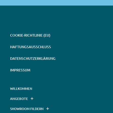
COOKIE-RICHTLINIE (EU)
HAFTUNGSAUSSCHLUSS
DATENSCHUTZERKLÄRUNG
IMPRESSUM
WILLKOMMEN
ANGEBOTE
SHOWROOM FILDERN