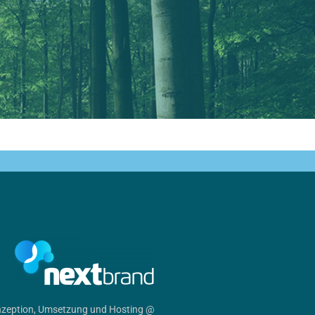
zeption, Umsetzung und Hosting @