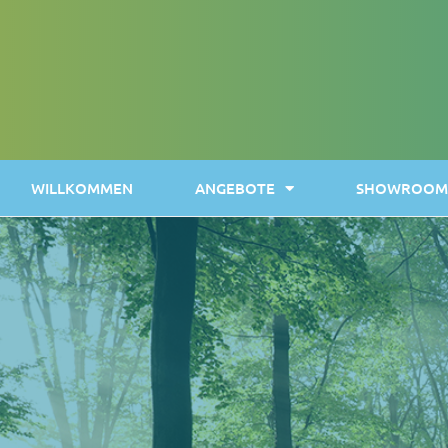
WILLKOMMEN
ANGEBOTE
SHOWROOM 