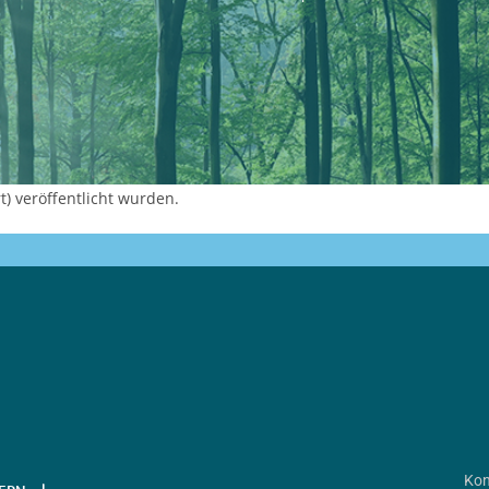
) veröffentlicht wurden.
Kon