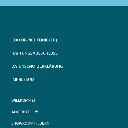
COOKIE-RICHTLINIE (EU)
HAFTUNGSAUSSCHLUSS
DATENSCHUTZERKLÄRUNG
IMPRESSUM
WILLKOMMEN
ANGEBOTE
SHOWROOM FILDERN