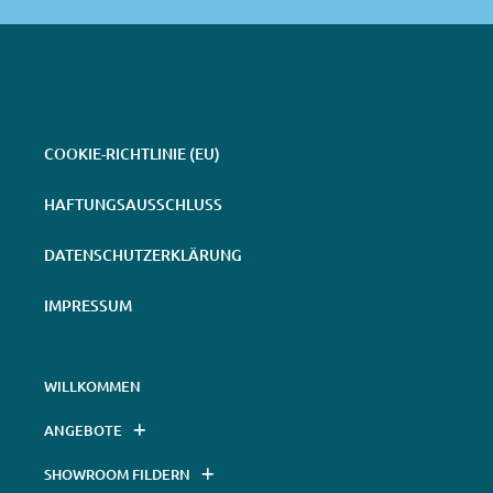
COOKIE-RICHTLINIE (EU)
HAFTUNGSAUSSCHLUSS
DATENSCHUTZERKLÄRUNG
IMPRESSUM
WILLKOMMEN
ANGEBOTE
SHOWROOM FILDERN