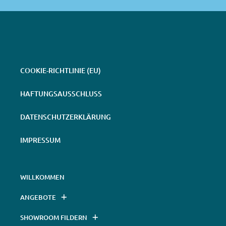
COOKIE-RICHTLINIE (EU)
HAFTUNGSAUSSCHLUSS
DATENSCHUTZERKLÄRUNG
IMPRESSUM
WILLKOMMEN
ANGEBOTE
SHOWROOM FILDERN