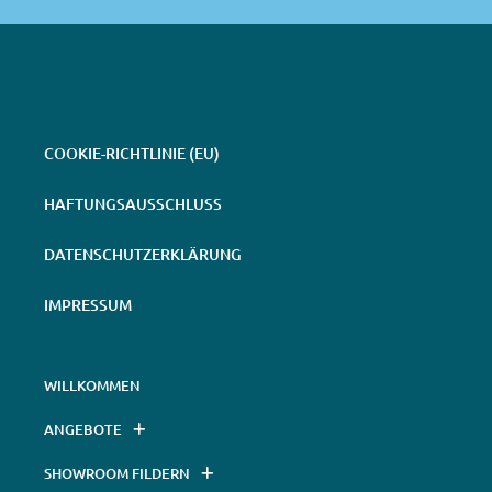
COOKIE-RICHTLINIE (EU)
HAFTUNGSAUSSCHLUSS
DATENSCHUTZERKLÄRUNG
IMPRESSUM
WILLKOMMEN
ANGEBOTE
SHOWROOM FILDERN