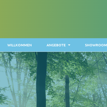
WILLKOMMEN
ANGEBOTE
SHOWROOM 