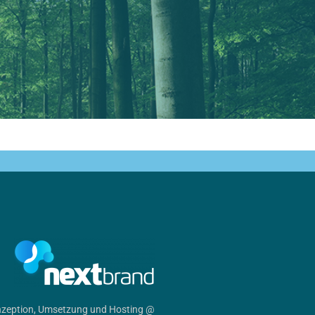
zeption, Umsetzung und Hosting @