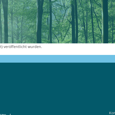
) veröffentlicht wurden.
Kon