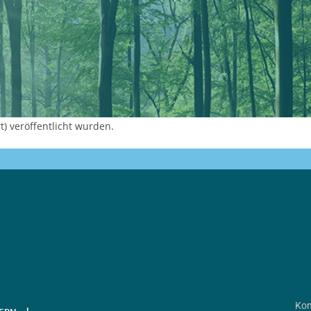
) veröffentlicht wurden.
Kon