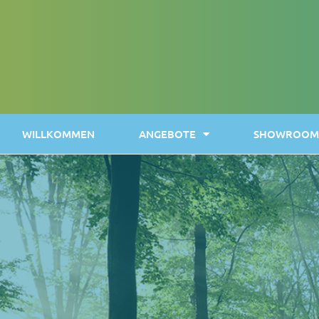
WILLKOMMEN
ANGEBOTE
SHOWROOM 