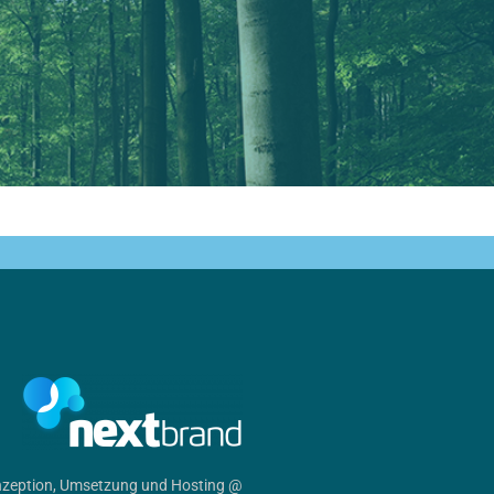
zeption, Umsetzung und Hosting @