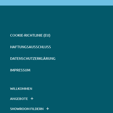
COOKIE-RICHTLINIE (EU)
HAFTUNGSAUSSCHLUSS
DATENSCHUTZERKLÄRUNG
IMPRESSUM
WILLKOMMEN
ANGEBOTE
SHOWROOM FILDERN