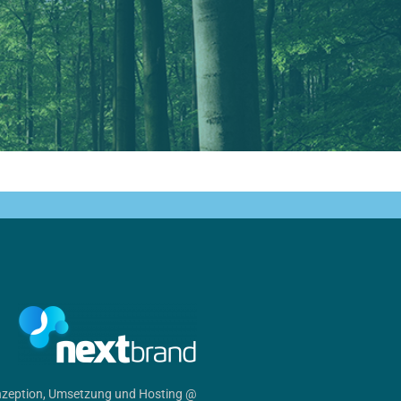
zeption, Umsetzung und Hosting @