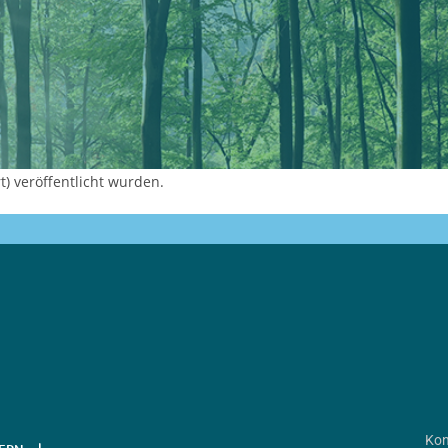
) veröffentlicht wurden.
Kon