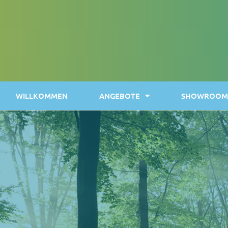
WILLKOMMEN
ANGEBOTE
SHOWROOM 