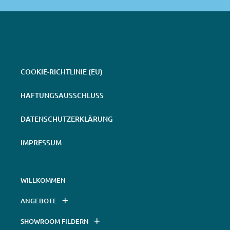
COOKIE-RICHTLINIE (EU)
HAFTUNGSAUSSCHLUSS
DATENSCHUTZERKLÄRUNG
IMPRESSUM
WILLKOMMEN
ANGEBOTE
SHOWROOM FILDERN