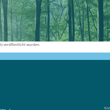
) veröffentlicht wurden.
Kon