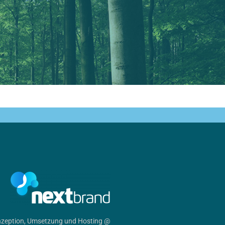
zeption, Umsetzung und Hosting @