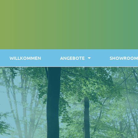
WILLKOMMEN
ANGEBOTE
SHOWROOM 