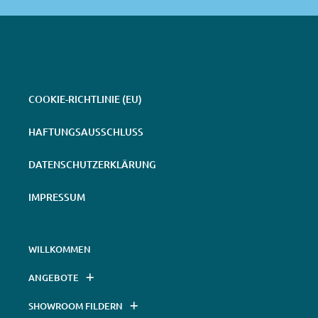
COOKIE-RICHTLINIE (EU)
HAFTUNGSAUSSCHLUSS
DATENSCHUTZERKLÄRUNG
IMPRESSUM
WILLKOMMEN
ANGEBOTE
SHOWROOM FILDERN