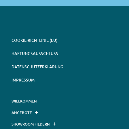
COOKIE-RICHTLINIE (EU)
HAFTUNGSAUSSCHLUSS
DATENSCHUTZERKLÄRUNG
IMPRESSUM
WILLKOMMEN
ANGEBOTE
SHOWROOM FILDERN