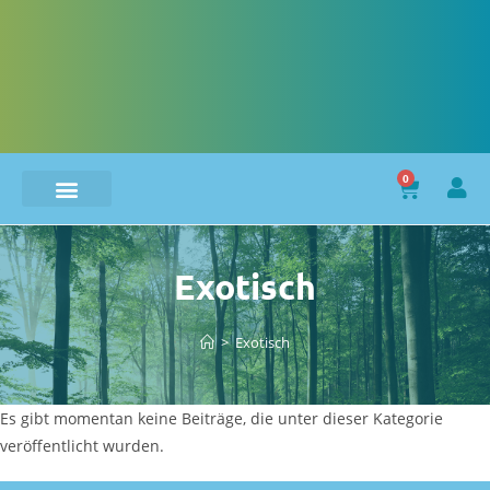
0
Exotisch
>
Exotisch
Es gibt momentan keine Beiträge, die unter dieser Kategorie
veröffentlicht wurden.