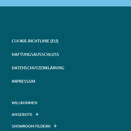
COOKIE-RICHTLINIE (EU)
HAFTUNGSAUSSCHLUSS
DATENSCHUTZERKLÄRUNG
IMPRESSUM
WILLKOMMEN
ANGEBOTE
SHOWROOM FILDERN