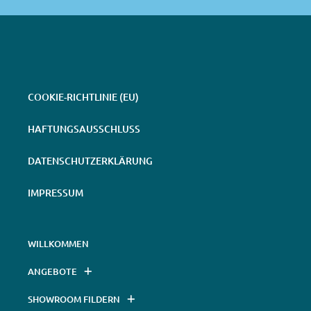
COOKIE-RICHTLINIE (EU)
HAFTUNGSAUSSCHLUSS
DATENSCHUTZERKLÄRUNG
IMPRESSUM
WILLKOMMEN
ANGEBOTE
SHOWROOM FILDERN