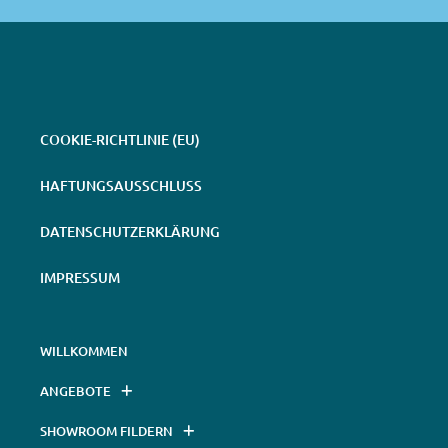
COOKIE-RICHTLINIE (EU)
HAFTUNGSAUSSCHLUSS
DATENSCHUTZERKLÄRUNG
IMPRESSUM
WILLKOMMEN
ANGEBOTE
SHOWROOM FILDERN