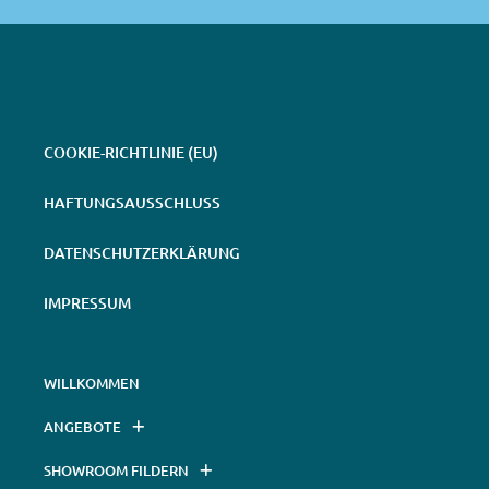
COOKIE-RICHTLINIE (EU)
HAFTUNGSAUSSCHLUSS
DATENSCHUTZERKLÄRUNG
IMPRESSUM
WILLKOMMEN
ANGEBOTE
SHOWROOM FILDERN