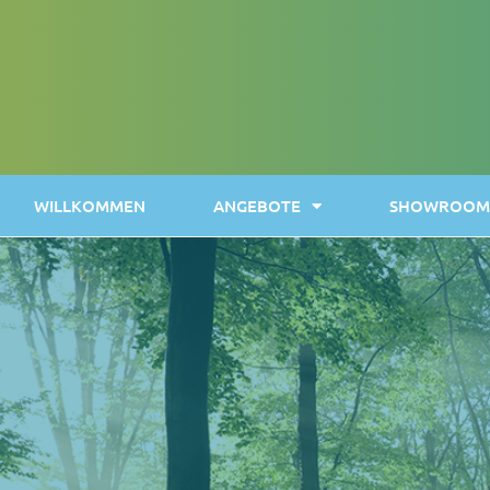
WILLKOMMEN
ANGEBOTE
SHOWROOM 