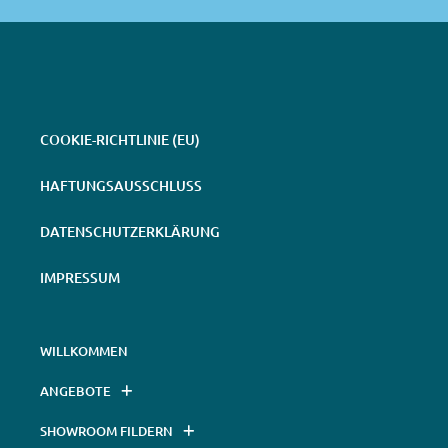
COOKIE-RICHTLINIE (EU)
HAFTUNGSAUSSCHLUSS
DATENSCHUTZERKLÄRUNG
IMPRESSUM
WILLKOMMEN
ANGEBOTE
SHOWROOM FILDERN