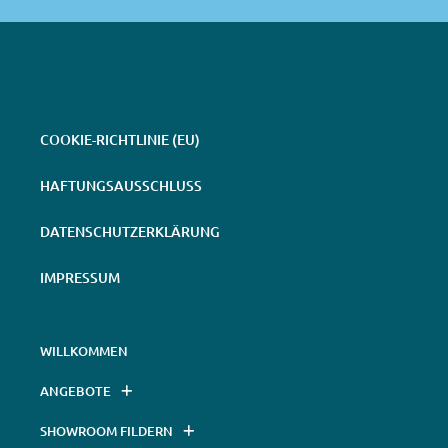
COOKIE-RICHTLINIE (EU)
HAFTUNGSAUSSCHLUSS
DATENSCHUTZERKLÄRUNG
IMPRESSUM
WILLKOMMEN
ANGEBOTE
SHOWROOM FILDERN