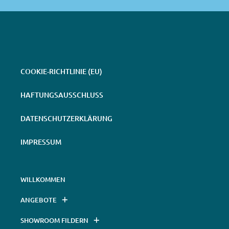
COOKIE-RICHTLINIE (EU)
HAFTUNGSAUSSCHLUSS
DATENSCHUTZERKLÄRUNG
IMPRESSUM
WILLKOMMEN
ANGEBOTE
SHOWROOM FILDERN